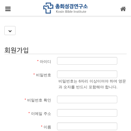
메뉴 건너뛰기
Toggle Dropdown
회원가입
*
아이디
*
비밀번호
비밀번호는 6자리 이상이어야 하며 영문
과 숫자를 반드시 포함해야 합니다.
*
비밀번호 확인
*
이메일 주소
*
이름