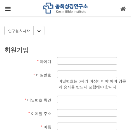
메뉴 건너뛰기
Toggle Dropdown
연구원 & 저작
회원가입
*
아이디
*
비밀번호
비밀번호는 6자리 이상이어야 하며 영문
과 숫자를 반드시 포함해야 합니다.
*
비밀번호 확인
*
이메일 주소
*
이름