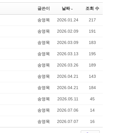
글쓴이
날짜
조회 수
송영목
2026.01.24
217
송영목
2026.02.09
191
송영목
2026.03.09
183
송영목
2026.03.13
195
송영목
2026.03.26
189
송영목
2026.04.21
143
송영목
2026.04.21
184
송영목
2026.05.11
45
송영목
2026.07.06
14
송영목
2026.07.07
16