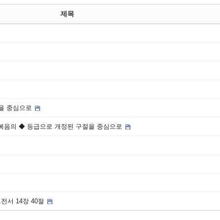
제목
록을 중심으로
마가복음의 ◆ 등급으로 개정된 구절을 중심으로
서 14장 40절